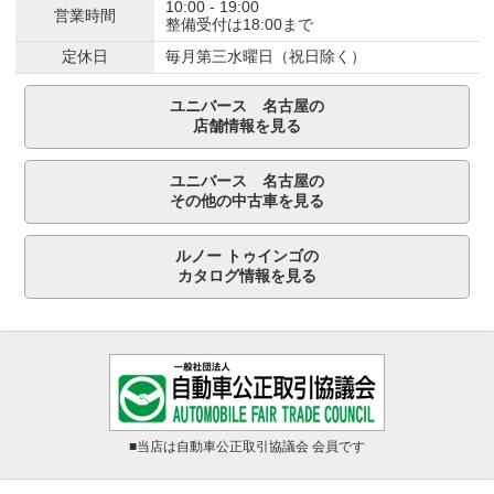
10:00 - 19:00
営業時間
整備受付は18:00まで
定休日
毎月第三水曜日（祝日除く）
ユニバース 名古屋の
店舗情報を見る
ユニバース 名古屋の
その他の中古車を見る
ルノー トゥインゴの
カタログ情報を見る
■当店は自動車公正取引協議会 会員です