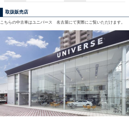
取扱販売店
こちらの中古車はユニバース 名古屋にて実際にご覧いただけます。