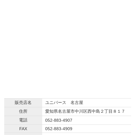
販売店名
ユニバース 名古屋
住所
愛知県名古屋市中川区西中島２丁目８１７
電話
052-883-4907
FAX
052-883-4909