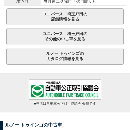
定休日
毎月第三水曜日（祝日除く）
ユニバース 埼玉戸田の
店舗情報を見る
ユニバース 埼玉戸田の
その他の中古車を見る
ルノー トゥインゴの
カタログ情報を見る
■当店は自動車公正取引協議会 会員です
ルノー トゥインゴの中古車