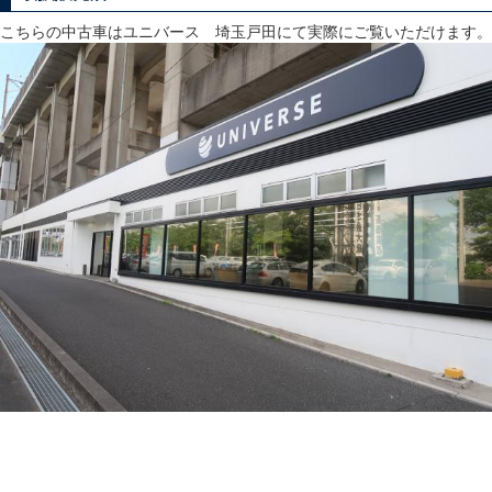
こちらの中古車はユニバース 埼玉戸田にて実際にご覧いただけます。