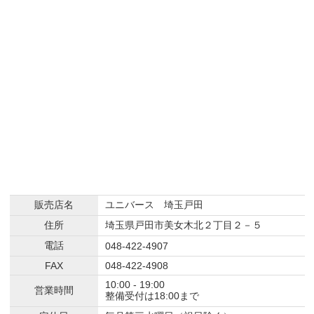
販売店名
ユニバース 埼玉戸田
住所
埼玉県戸田市美女木北２丁目２－５
電話
048-422-4907
FAX
048-422-4908
10:00 - 19:00
営業時間
整備受付は18:00まで