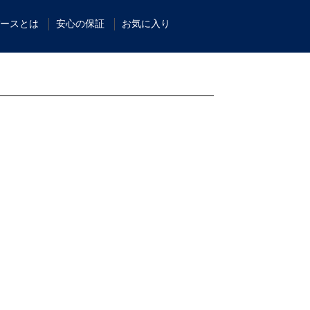
ースとは
安心の保証
お気に入り