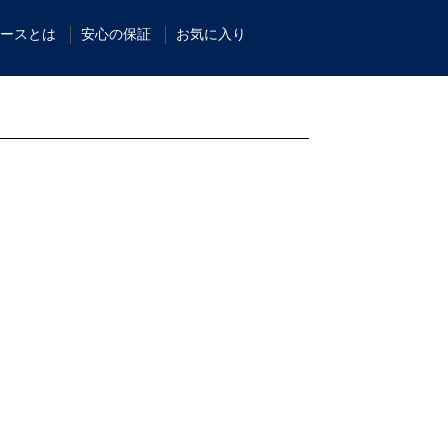
ースとは
安心の保証
お気に入り