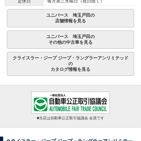
定休日
毎月第三水曜日（祝日除く）
ユニバース 埼玉戸田の
店舗情報を見る
ユニバース 埼玉戸田の
その他の中古車を見る
クライスラー・ジープ ジープ・ラングラーアンリミテッド
の
カタログ情報を見る
■当店は自動車公正取引協議会 会員です