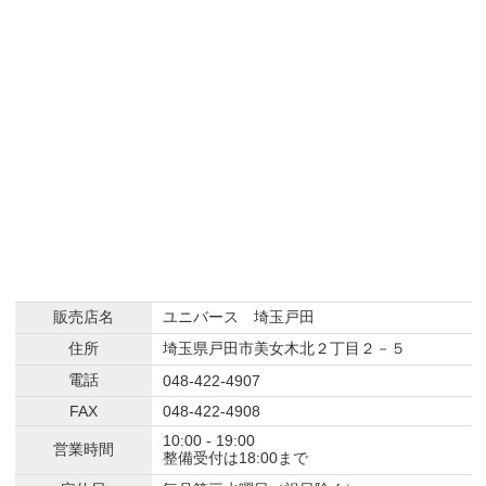
販売店名
ユニバース 埼玉戸田
住所
埼玉県戸田市美女木北２丁目２－５
電話
048-422-4907
FAX
048-422-4908
10:00 - 19:00
営業時間
整備受付は18:00まで