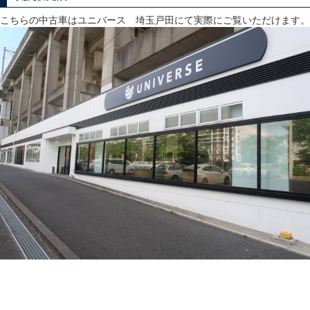
こちらの中古車はユニバース 埼玉戸田にて実際にご覧いただけます。