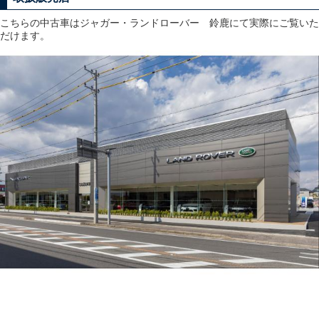
こちらの中古車はジャガー・ランドローバー 鈴鹿にて実際にご覧いた
だけます。