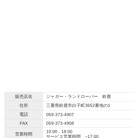
販売店名
ジャガー・ランドローバー 鈴鹿
住所
三重県鈴鹿市白子町3652番地の1
電話
059-373-4907
FAX
059-373-4908
10:00 - 18:00
営業時間
サービス営業時間 ~17:00