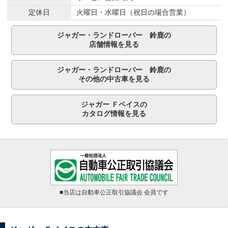
定休日
火曜日・水曜日（祝日の場合営業）
ジャガー・ランドローバー 鈴鹿の
店舗情報を見る
ジャガー・ランドローバー 鈴鹿の
その他の中古車を見る
ジャガー Ｆペイスの
カタログ情報を見る
■当店は自動車公正取引協議会 会員です