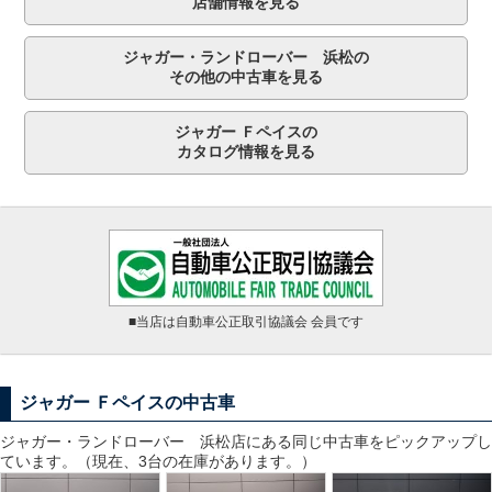
店舗情報を見る
ジャガー・ランドローバー 浜松の
その他の中古車を見る
ジャガー Ｆペイスの
カタログ情報を見る
■当店は自動車公正取引協議会 会員です
ジャガー Ｆペイスの中古車
ジャガー・ランドローバー 浜松
店にある同じ中古車をピックアップし
ています。（現在、3台の在庫があります。）