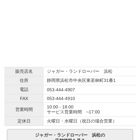
販売店名
ジャガー・ランドローバー 浜松
住所
静岡県浜松市中央区東若林町31番1
電話
053-444-4907
FAX
053-444-4910
10:00 - 18:00
営業時間
サービス営業時間 ~17:00
定休日
火曜日・水曜日（祝日の場合営業）
ジャガー・ランドローバー 浜松の