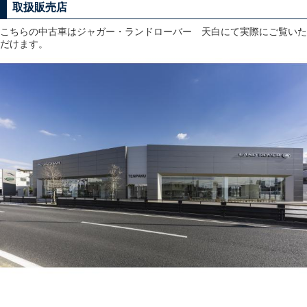
取扱販売店
こちらの中古車はジャガー・ランドローバー 天白にて実際にご覧いた
だけます。