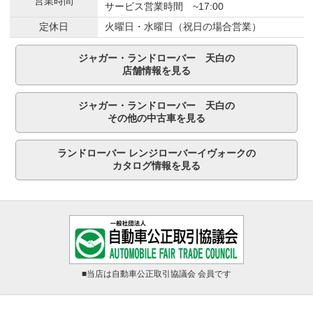
営業時間
サービス営業時間 ~17:00
定休日
火曜日・水曜日（祝日の場合営業）
ジャガー・ランドローバー 天白の
店舗情報を見る
ジャガー・ランドローバー 天白の
その他の中古車を見る
ランドローバー レンジローバーイヴォークの
カタログ情報を見る
■当店は自動車公正取引協議会 会員です