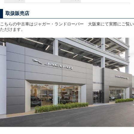
取扱販売店
こちらの中古車はジャガー・ランドローバー 大阪東にて実際にご覧い
ただけます。