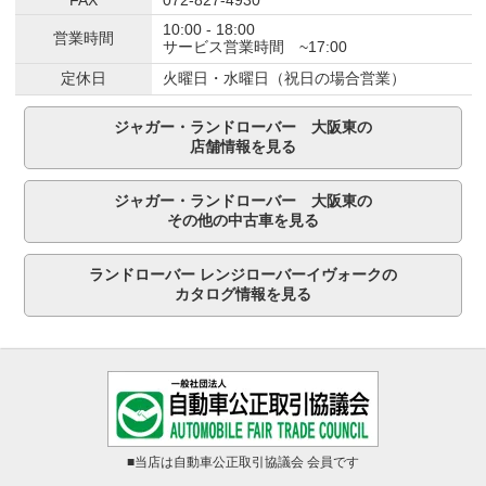
10:00 - 18:00
営業時間
サービス営業時間 ~17:00
定休日
火曜日・水曜日（祝日の場合営業）
ジャガー・ランドローバー 大阪東の
店舗情報を見る
ジャガー・ランドローバー 大阪東の
その他の中古車を見る
ランドローバー レンジローバーイヴォークの
カタログ情報を見る
■当店は自動車公正取引協議会 会員です