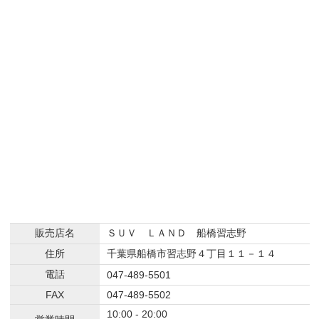
販売店名
ＳＵＶ ＬＡＮＤ 船橋習志野
住所
千葉県船橋市習志野４丁目１１－１４
電話
047-489-5501
FAX
047-489-5502
10:00 - 20:00