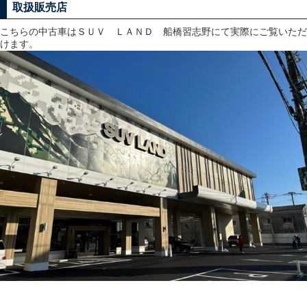
取扱販売店
こちらの中古車はＳＵＶ ＬＡＮＤ 船橋習志野にて実際にご覧いただ
けます。