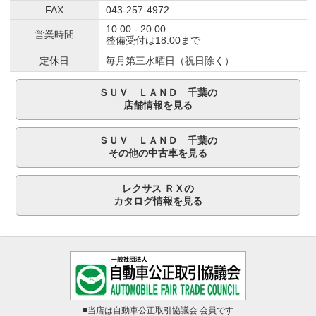
FAX
043-257-4972
10:00 - 20:00
営業時間
整備受付は18:00まで
定休日
毎月第三水曜日（祝日除く）
ＳＵＶ ＬＡＮＤ 千葉の
店舗情報を見る
ＳＵＶ ＬＡＮＤ 千葉の
その他の中古車を見る
レクサス ＲＸの
カタログ情報を見る
■当店は自動車公正取引協議会 会員です