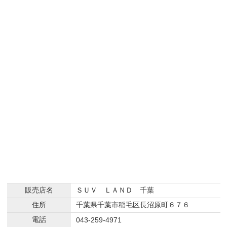
販売店名
ＳＵＶ ＬＡＮＤ 千葉
住所
千葉県千葉市稲毛区長沼原町６７６
電話
043-259-4971