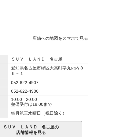
店舗への地図をスマホで見る
ＳＵＶ ＬＡＮＤ 名古屋
愛知県名古屋市緑区大高町字丸の内３
６－１
052-622-4907
052-622-4980
10:00 - 20:00
整備受付は18:00まで
毎月第三水曜日（祝日除く）
ＳＵＶ ＬＡＮＤ 名古屋の
店舗情報を見る