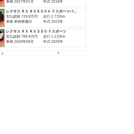
車検 2027年01月
年式 2016年
レクサス ＲＸ ＲＸ５００ｈ Ｆスポーツパフォーマンス
支払総額
729.9
万円
走行 2.7万Km
車検 車検整備付
年式 2023年
レクサス ＲＸ ＲＸ３５０ Ｆスポーツ
支払総額
789.9
万円
走行 1.1万Km
車検 2028年08月
年式 2025年
レクサス ＲＸ ＲＸ５００ｈ Ｆスポーツパフォーマンス
▲
▼
支払総額
719.9
万円
走行 3.9万Km
車検 車検整備付
年式 2023年
レクサス ＲＸ ＲＸ５００ｈ Ｆスポーツパフォーマンス
支払総額
709.9
万円
走行 3.3万Km
車検 2026年11月
年式 2023年
レクサス ＲＸ ＲＸ４５０ｈ バージョンＬ
支払総額
389.9
万円
走行 2.8万Km
車検 2027年01月
年式 2016年
レクサス ＲＸ ＲＸ３５０ Ｆスポーツ
支払総額
809.9
万円
走行 0.6万Km
車検 2028年07月
年式 2025年
レクサス ＲＸ ＲＸ４５０ｈ バージョンＬ
支払総額
469.9
万円
走行 6.2万Km
車検 車検整備付
年式 2019年