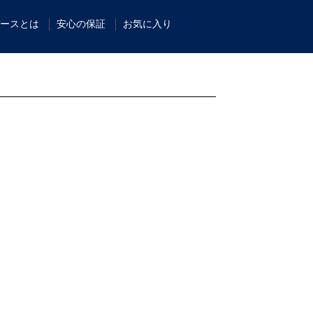
ースとは
安心の保証
お気に入り