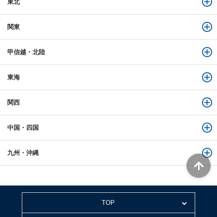
東北
関東
甲信越・北陸
東海
関西
中国・四国
九州・沖縄
TOP