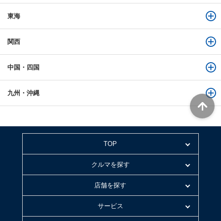
東海
関西
中国・四国
九州・沖縄
TOP
クルマを探す
店舗を探す
サービス