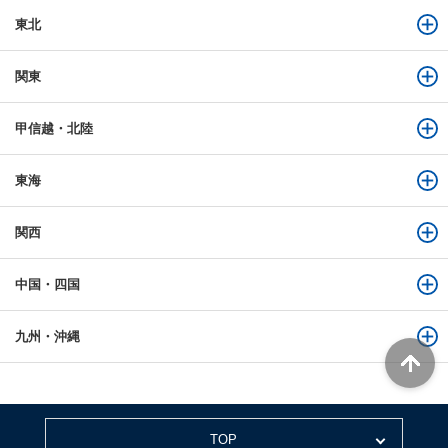
東北
関東
甲信越・北陸
東海
関西
中国・四国
九州・沖縄
TOP