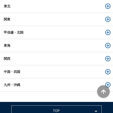
東北
関東
甲信越・北陸
東海
関西
中国・四国
九州・沖縄
TOP