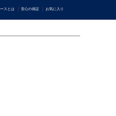
ースとは
安心の保証
お気に入り