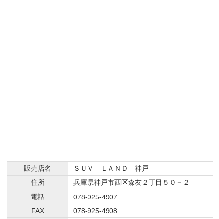
販売店名
ＳＵＶ ＬＡＮＤ 神戸
住所
兵庫県神戸市西区森友２丁目５０－２
電話
078-925-4907
FAX
078-925-4908