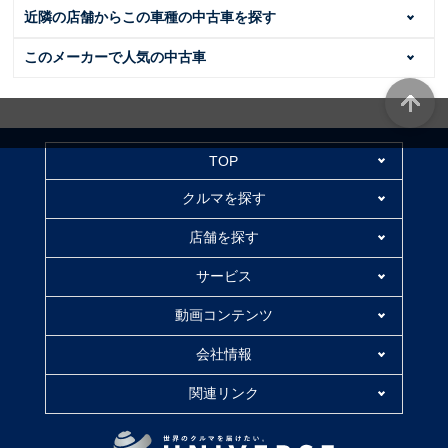
近隣の店舗からこの車種の中古車を探す
このメーカーで人気の中古車
TOP
クルマを探す
店舗を探す
サービス
動画コンテンツ
会社情報
関連リンク