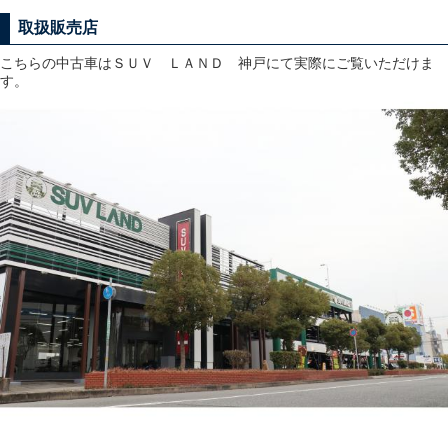
取扱販売店
こちらの中古車はＳＵＶ ＬＡＮＤ 神戸にて実際にご覧いただけま
す。