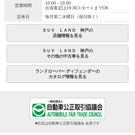
10:00 - 19:00
営業時間
出張査定は19:30スタートまでOK
定休日
毎月第二水曜日（祝日除く）
ＳＵＶ ＬＡＮＤ 神戸の
店舗情報を見る
ＳＵＶ ＬＡＮＤ 神戸の
その他の中古車を見る
ランドローバー ディフェンダーの
カタログ情報を見る
■当店は自動車公正取引協議会 会員です