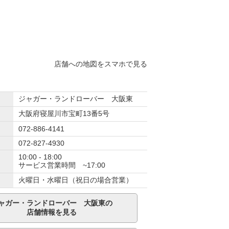
店舗への地図をスマホで見る
ジャガー・ランドローバー 大阪東
大阪府寝屋川市宝町13番5号
072-886-4141
072-827-4930
10:00 - 18:00
サービス営業時間 ~17:00
火曜日・水曜日（祝日の場合営業）
ャガー・ランドローバー 大阪東の
店舗情報を見る