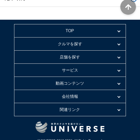
TOP
クルマを探す
店舗を探す
サービス
動画コンテンツ
会社情報
関連リンク