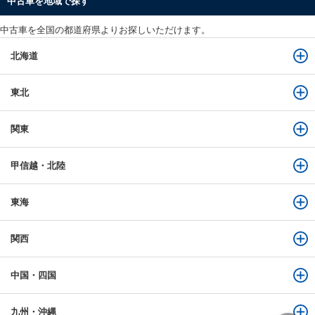
中古車を地域で探す
中古車を全国の都道府県よりお探しいただけます。
北海道
東北
関東
甲信越・北陸
東海
関西
中国・四国
九州・沖縄