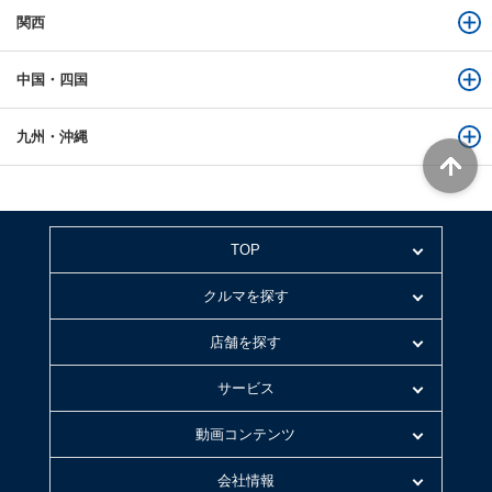
関西
中国・四国
九州・沖縄
TOP
クルマを探す
店舗を探す
サービス
動画コンテンツ
会社情報