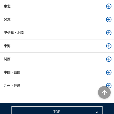
東北
関東
甲信越・北陸
東海
関西
中国・四国
九州・沖縄
TOP