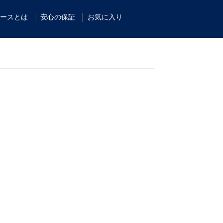
ースとは
安心の保証
お気に入り