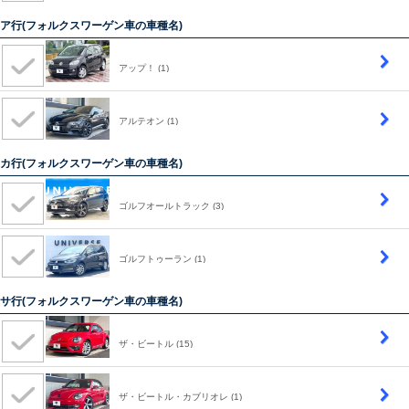
ア行(フォルクスワーゲン車の車種名)
アップ！
(1)
アルテオン
(1)
カ行(フォルクスワーゲン車の車種名)
ゴルフオールトラック
(3)
ゴルフトゥーラン
(1)
サ行(フォルクスワーゲン車の車種名)
ザ・ビートル
(15)
ザ・ビートル・カブリオレ
(1)