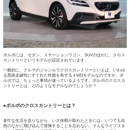
ボルボには、セダン、ステーションワゴン、SUVのほかに、クロス
カントリーというモデルが設定されています。
一般的に、クルマのジャンルでクロスカントリーといえば、いわゆ
る悪路走破性にすぐれた性能を有する４WDモデルなのですが、ボ
ルボでは、ちょっと事情が違っているようです。ボルボのクロスカ
ントリーとは、どのようなモデルなのでしょうか？
●ボルボのクロスカントリーとは？
多忙な生活を送りながら、いざ休暇が取れたときには、いつでも自
然のなかに飛び込んで冒険することを忘れない。そんなライフスタ