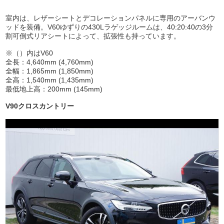
室内は、レザーシートとデコレーションパネルに専用のアーバンウ
ッドを装備。V60ゆずりの430Lラゲッジルームは、40:20:40の3分
割可倒式リアシートによって、拡張性も持っています。
※（）内はV60
全長：4,640mm (4,760mm)
全幅：1,865mm (1,850mm)
全高：1,540mm (1,435mm)
最低地上高：200mm (145mm)
V90クロスカントリー