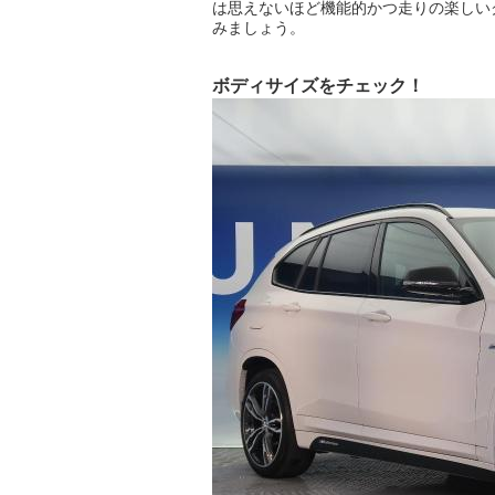
は思えないほど機能的かつ走りの楽しい
みましょう。
ボディサイズをチェック！