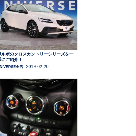
ボルボのクロスカントリーシリーズを一
挙にご紹介！
2019-02-20
NIVERSE全店