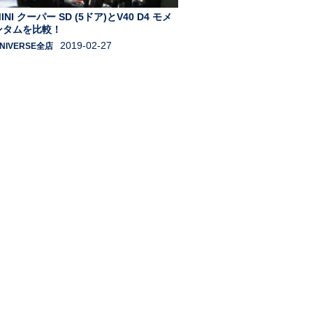
INI クーパー SD (5ドア)とV40 D4 モメ
ンタムを比較！
2019-02-27
NIVERSE全店