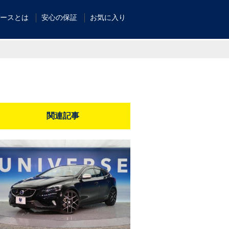
ースとは
安心の保証
お気に入り
関連記事