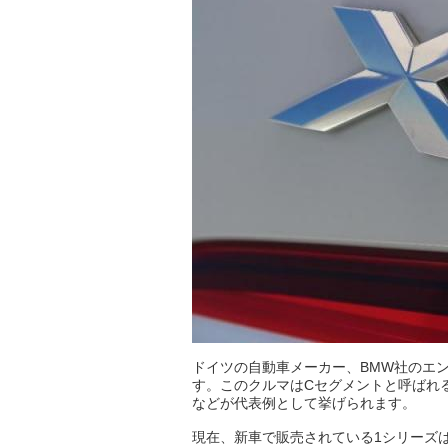
ドイツの自動車メーカー、BMW社のエ
す。このクルマはCセグメントと呼ばれ
などが代表例として挙げられます。
現在、新車で販売されている1シリーズは2