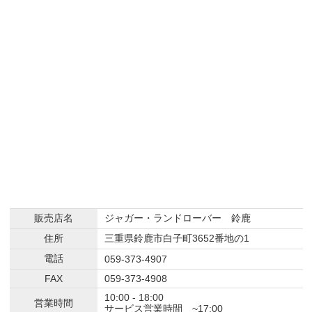
販売店名
ジャガー・ランドローバー 鈴鹿
住所
三重県鈴鹿市白子町3652番地の1
電話
059-373-4907
FAX
059-373-4908
10:00 - 18:00
営業時間
サービス営業時間 ~17:00