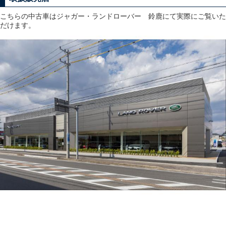
こちらの中古車はジャガー・ランドローバー 鈴鹿にて実際にご覧いた
だけます。