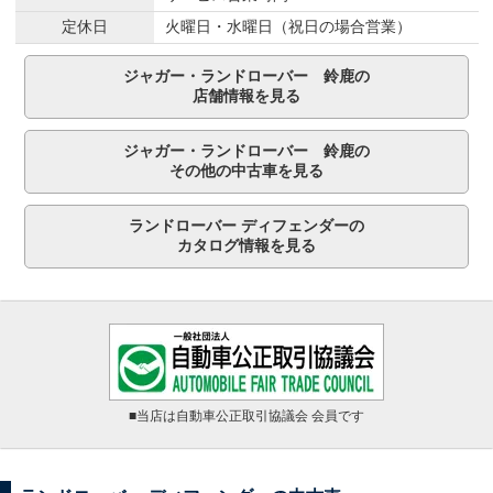
定休日
火曜日・水曜日（祝日の場合営業）
ジャガー・ランドローバー 鈴鹿の
店舗情報を見る
ジャガー・ランドローバー 鈴鹿の
その他の中古車を見る
ランドローバー ディフェンダーの
カタログ情報を見る
■当店は自動車公正取引協議会 会員です