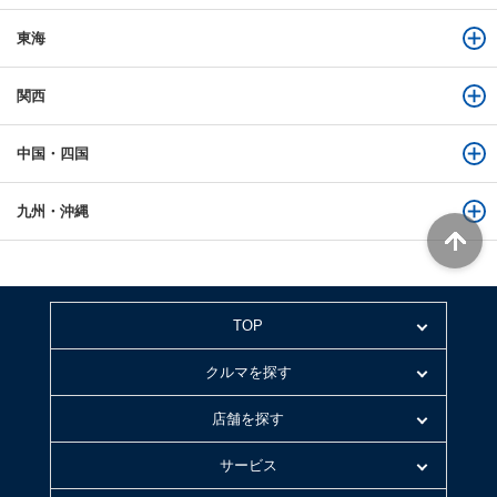
東海
関西
中国・四国
九州・沖縄
TOP
クルマを探す
店舗を探す
サービス