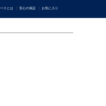
ースとは
安心の保証
お気に入り