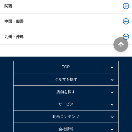
関西
中国・四国
九州・沖縄
TOP
クルマを探す
店舗を探す
サービス
動画コンテンツ
会社情報