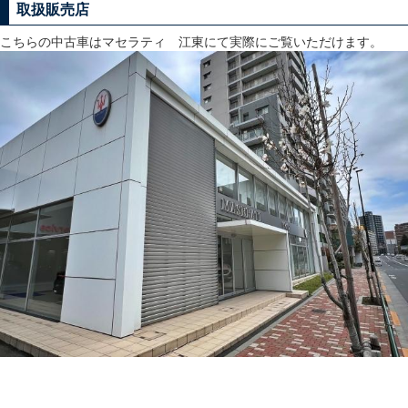
取扱販売店
こちらの中古車はマセラティ 江東にて実際にご覧いただけます。