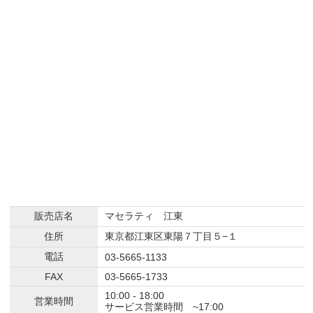
販売店名
マセラティ 江東
住所
東京都江東区東陽７丁目５−１
電話
03-5665-1133
FAX
03-5665-1733
10:00 - 18:00
営業時間
サービス営業時間 ~17:00