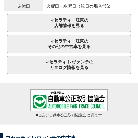
定休日
火曜日・水曜日（祝日の場合営業）
マセラティ 江東の
店舗情報を見る
マセラティ 江東の
その他の中古車を見る
マセラティ レヴァンテの
カタログ情報を見る
■当店は自動車公正取引協議会 会員です
マセラティ レヴァンテの中古車