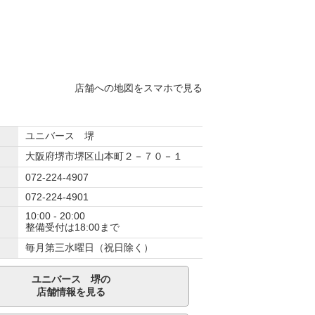
店舗への地図をスマホで見る
ユニバース 堺
大阪府堺市堺区山本町２－７０－１
072-224-4907
072-224-4901
10:00 - 20:00
整備受付は18:00まで
毎月第三水曜日（祝日除く）
ユニバース 堺の
店舗情報を見る