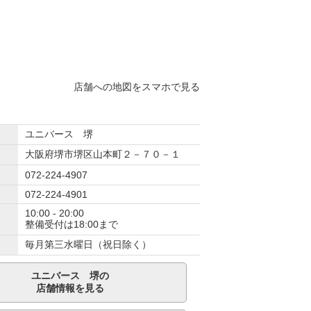
店舗への地図をスマホで見る
ユニバース 堺
大阪府堺市堺区山本町２－７０－１
072-224-4907
072-224-4901
10:00 - 20:00
整備受付は18:00まで
毎月第三水曜日（祝日除く）
ユニバース 堺の
店舗情報を見る