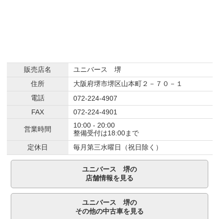
販売店名
ユニバース 堺
住所
大阪府堺市堺区山本町２－７０－１
電話
072-224-4907
FAX
072-224-4901
10:00 - 20:00
営業時間
整備受付は18:00まで
定休日
毎月第三水曜日（祝日除く）
ユニバース 堺の
店舗情報を見る
ユニバース 堺の
その他の中古車を見る