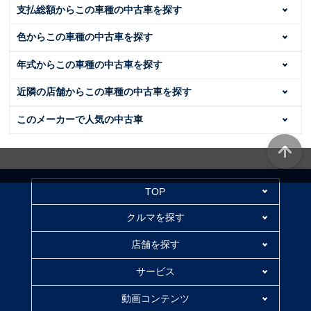
支払総額からこの車種の中古車を探す
色からこの車種の中古車を探す
年式からこの車種の中古車を探す
近隣の店舗からこの車種の中古車を探す
このメーカーで人気の中古車
TOP
クルマを探す
店舗を探す
サービス
動画コンテンツ