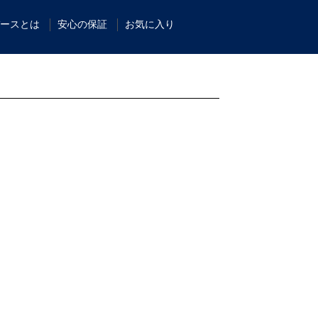
ースとは
安心の保証
お気に入り